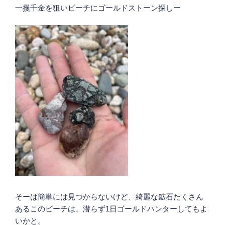
一攫千金を狙いビーチにゴールドストーン探しー
そーは簡単には見つからないけど、綺麗な鉱石たくさん
あるこのビーチは、潜らず1日ゴールドハンターしてもよ
いかと。