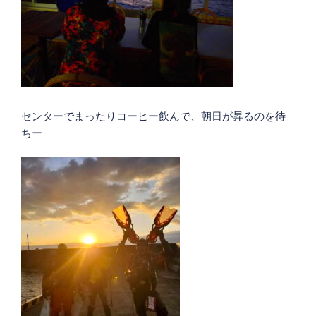
センターでまったりコーヒー飲んで、朝日が昇るのを待
ちー