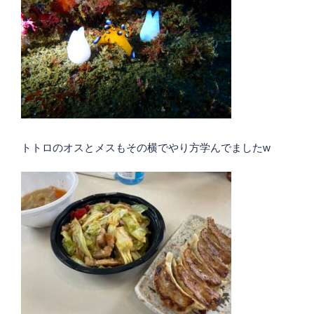
トトロのオスとメスもその横でやり方学んでましたw