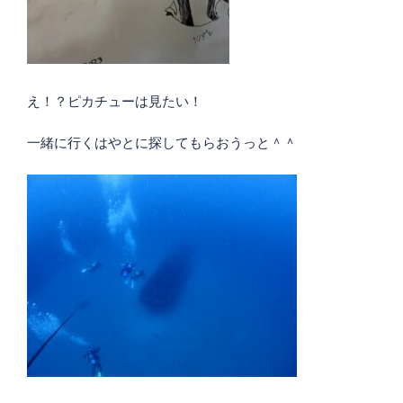
え！？ピカチューは見たい！
一緒に行くはやとに探してもらおうっと＾＾