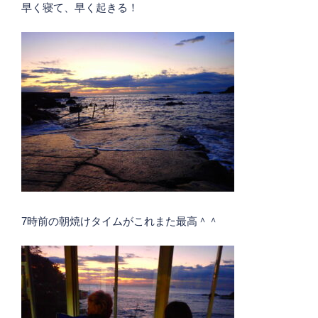
早く寝て、早く起きる！
7時前の朝焼けタイムがこれまた最高＾＾