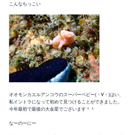
こんなちっこい
オオモンカエルアンコウのスーパーベビー(・∀・)はい、
私イントラになって初めて見つけることができました。
今年最初で最後の大金星でございます＾＾
なーのーにー