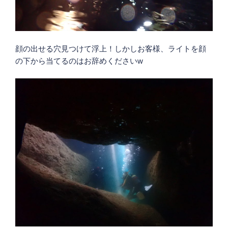
顔の出せる穴見つけて浮上！しかしお客様、ライトを顔
の下から当てるのはお辞めくださいw