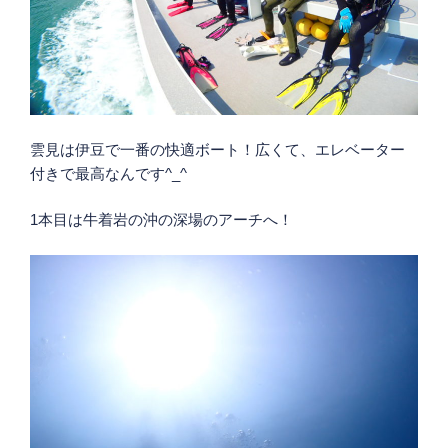
雲見は伊豆で一番の快適ボート！広くて、エレベーター
付きで最高なんです^_^
1本目は牛着岩の沖の深場のアーチへ！