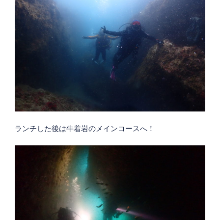
ランチした後は牛着岩のメインコースへ！