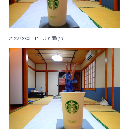
スタバのコーヒーふた開けてー