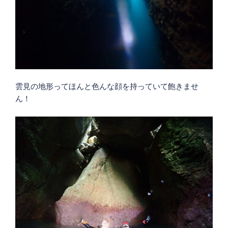
雲見の地形ってほんと色んな顔を持っていて飽きませ
ん！