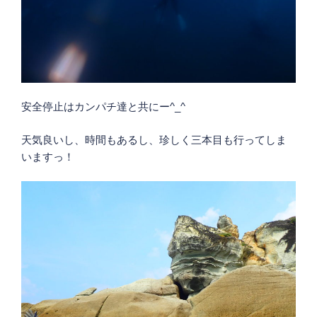
安全停止はカンパチ達と共にー^_^
天気良いし、時間もあるし、珍しく三本目も行ってしま
いますっ！