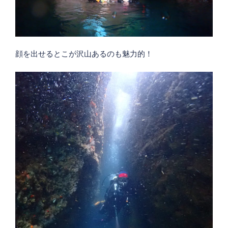
顔を出せるとこが沢山あるのも魅力的！