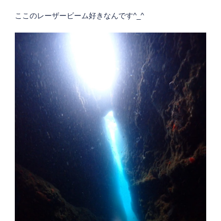
ここのレーザービーム好きなんです^_^