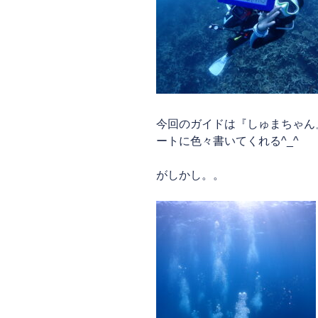
今回のガイドは『しゅまちゃん
ートに色々書いてくれる^_^
がしかし。。