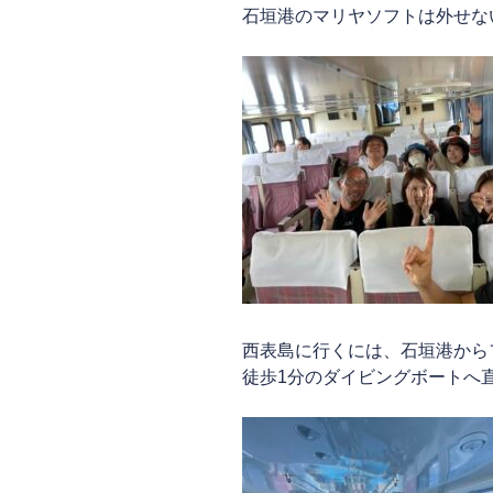
石垣港のマリヤソフトは外せな
西表島に行くには、石垣港から
徒歩1分のダイビングボートへ