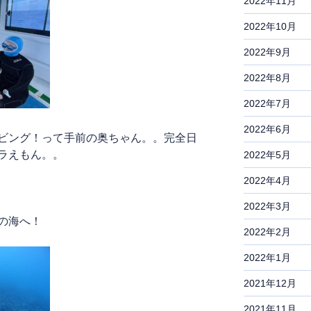
2022年11月
2022年10月
2022年9月
2022年8月
2022年7月
2022年6月
ビング！って手前の奥ちゃん。。完全日
ラえもん。。
2022年5月
2022年4月
2022年3月
の海へ！
2022年2月
2022年1月
2021年12月
2021年11月