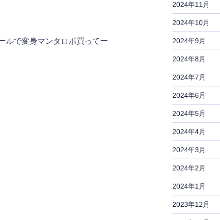
2024年11月
2024年10月
ールで変身マンタロボ買ってー
2024年9月
2024年8月
2024年7月
2024年6月
2024年5月
2024年4月
2024年3月
2024年2月
2024年1月
2023年12月