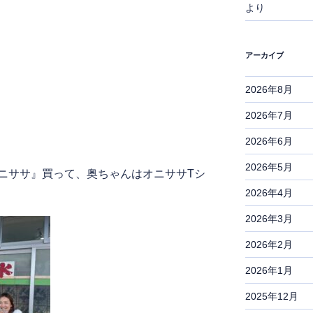
より
アーカイブ
2026年8月
2026年7月
2026年6月
2026年5月
ニササ』買って、奥ちゃんはオニササTシ
2026年4月
2026年3月
2026年2月
2026年1月
2025年12月