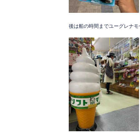
後は船の時間までユーグレナモ