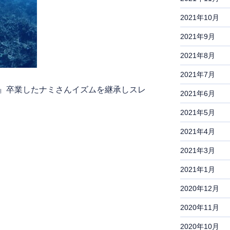
2021年10月
2021年9月
2021年8月
2021年7月
』卒業したナミさんイズムを継承しスレ
2021年6月
2021年5月
2021年4月
2021年3月
2021年1月
2020年12月
2020年11月
2020年10月