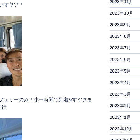
2023年11月
いオヤツ！
2023年10月
2023年9月
2023年8月
2023年7月
2023年6月
2023年5月
2023年4月
2023年3月
フェリーのみ！小一時間で到着&すぐさま
2023年2月
直行
2023年1月
2022年12月