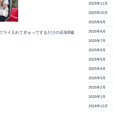
2025年11月
2025年10月
2025年9月
2025年8月
フライ入れてぎゅってするだけの石垣B級
2025年7月
2025年6月
2025年5月
2025年4月
2025年3月
2025年2月
2025年1月
2024年12月