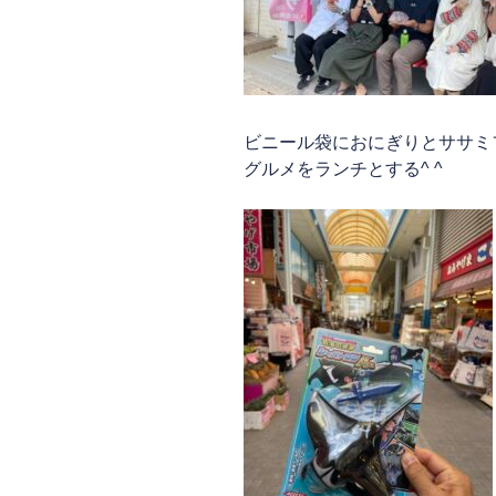
ビニール袋におにぎりとササミ
グルメをランチとする^ ^