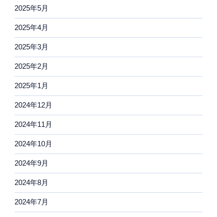
2025年5月
2025年4月
2025年3月
2025年2月
2025年1月
2024年12月
2024年11月
2024年10月
2024年9月
2024年8月
2024年7月