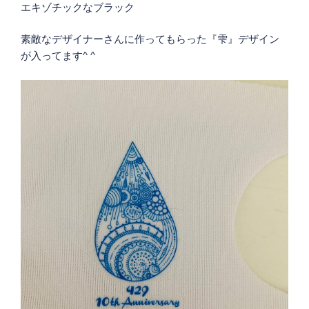
エキゾチックなブラック
素敵なデザイナーさんに作ってもらった『雫』デザイン
が入ってます^ ^