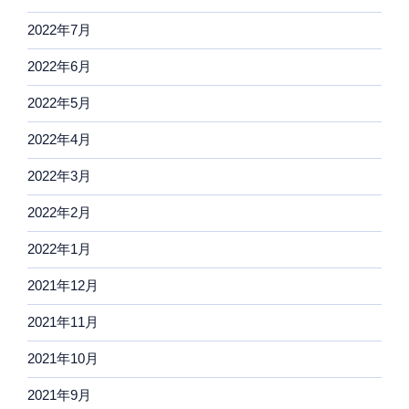
2022年7月
2022年6月
2022年5月
2022年4月
2022年3月
2022年2月
2022年1月
2021年12月
2021年11月
2021年10月
2021年9月