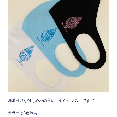
洗濯可能な付け心地の良い、柔らかマスクです^ ^
カラーは3色展開！