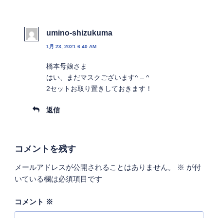
umino-shizukuma
1月 23, 2021 6:40 AM
橋本母娘さま
はい、まだマスクございます^ – ^
2セットお取り置きしておきます！
返信
コメントを残す
メールアドレスが公開されることはありません。
※
が付
いている欄は必須項目です
コメント
※