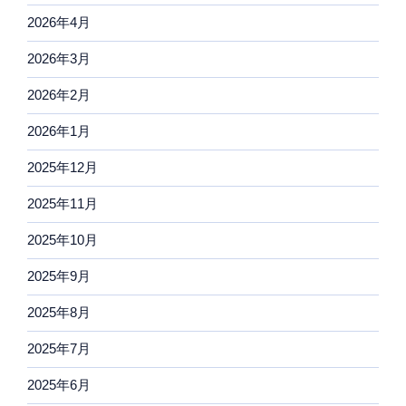
2026年4月
2026年3月
2026年2月
2026年1月
2025年12月
2025年11月
2025年10月
2025年9月
2025年8月
2025年7月
2025年6月