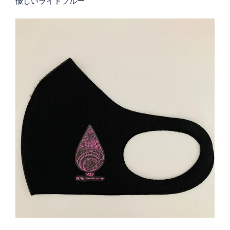
優しいライトブルー