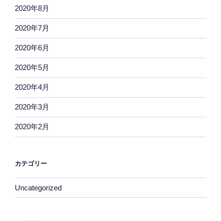
2020年8月
2020年7月
2020年6月
2020年5月
2020年4月
2020年3月
2020年2月
カテゴリー
Uncategorized