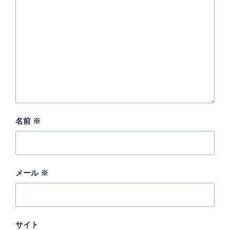
名前
※
メール
※
サイト