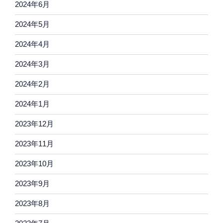
2024年6月
2024年5月
2024年4月
2024年3月
2024年2月
2024年1月
2023年12月
2023年11月
2023年10月
2023年9月
2023年8月