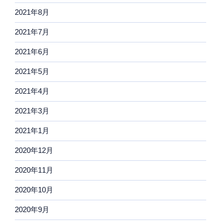
2021年8月
2021年7月
2021年6月
2021年5月
2021年4月
2021年3月
2021年1月
2020年12月
2020年11月
2020年10月
2020年9月