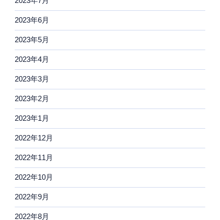
2023年7月
2023年6月
2023年5月
2023年4月
2023年3月
2023年2月
2023年1月
2022年12月
2022年11月
2022年10月
2022年9月
2022年8月