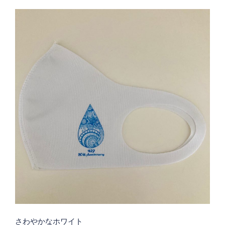
さわやかなホワイト