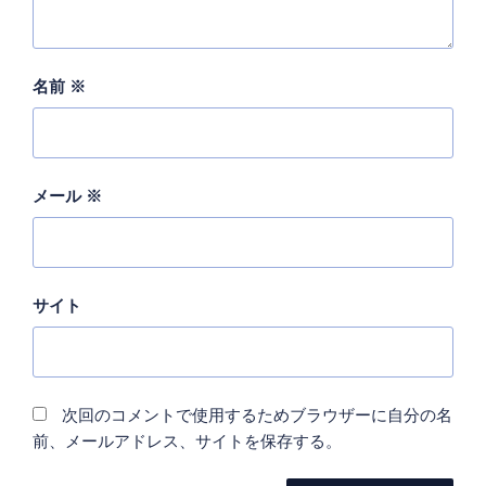
名前
※
メール
※
サイト
次回のコメントで使用するためブラウザーに自分の名
前、メールアドレス、サイトを保存する。