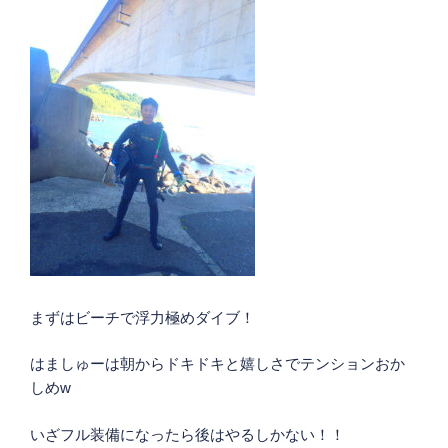
まずはビーチで浮力極めダイブ！
はましゅーは朝からドキドキと嬉しさでテンションおか
しめw
いざフル装備になったら後はやるしかない！！