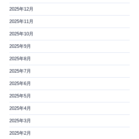
2025年12月
2025年11月
2025年10月
2025年9月
2025年8月
2025年7月
2025年6月
2025年5月
2025年4月
2025年3月
2025年2月