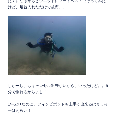
だくになるからとウエットにフードベストで行ってみた
けど、足首入れただけで後悔。。
しかーし、もキャンセル出来ないから、いったけど。。5
分で慣れるからよし！
1年ぶりなのに、フィンピボットも上手く出来るはましゅ
ーはえらい！