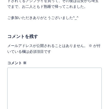
トされてるアジフライを買って、その後は山安から埼玉
でまで、お二人ともド熟睡で帰ってこれました。
ご参加いただきありがとうございました^_^
コメントを残す
メールアドレスが公開されることはありません。
※
が付
いている欄は必須項目です
コメント
※