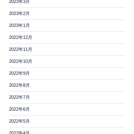
2023年3月
2023年2月
2023年1月
2022年12月
2022年11月
2022年10月
2022年9月
2022年8月
2022年7月
2022年6月
2022年5月
2022年4月