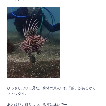
ひっさしぶりに見た。身体の真ん中に「的」があるから
マトウダイ。
あとは浮力取りつつ、泳ぎに泳いでー