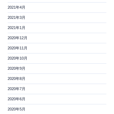
2021年4月
2021年3月
2021年1月
2020年12月
2020年11月
2020年10月
2020年9月
2020年8月
2020年7月
2020年6月
2020年5月