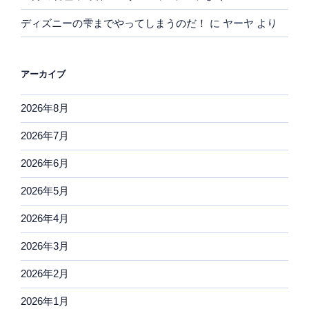
ディズニーの雫までやってしまうのだ！
に
ヤーヤ
より
アーカイブ
2026年8月
2026年7月
2026年6月
2026年5月
2026年4月
2026年3月
2026年2月
2026年1月