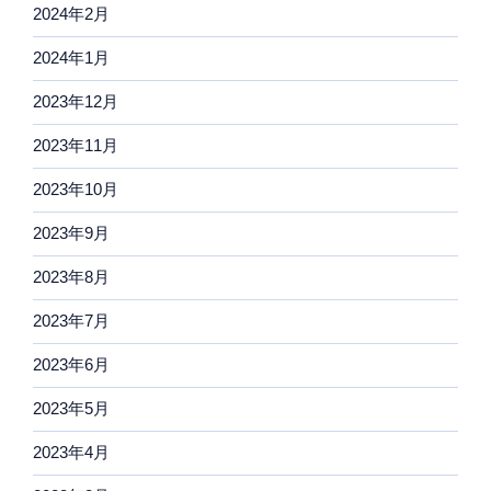
2024年2月
2024年1月
2023年12月
2023年11月
2023年10月
2023年9月
2023年8月
2023年7月
2023年6月
2023年5月
2023年4月