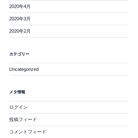
2020年4月
2020年3月
2020年2月
カテゴリー
Uncategorized
メタ情報
ログイン
投稿フィード
コメントフィード