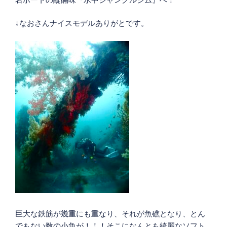
↓なおさんナイスモデルありがとです。
巨大な鉄筋が幾重にも重なり、それが魚礁となり、とん
でもない数の小魚が！！！そこになんとも綺麗なソフト