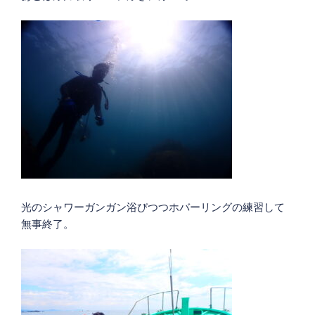
光のシャワーガンガン浴びつつホバーリングの練習して
無事終了。