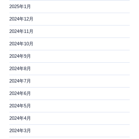
2025年1月
2024年12月
2024年11月
2024年10月
2024年9月
2024年8月
2024年7月
2024年6月
2024年5月
2024年4月
2024年3月