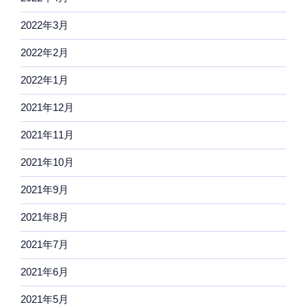
2022年3月
2022年2月
2022年1月
2021年12月
2021年11月
2021年10月
2021年9月
2021年8月
2021年7月
2021年6月
2021年5月